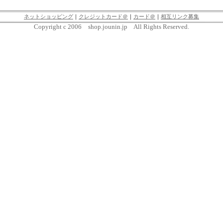
ネットショッピング
｜
クレジットカード＠
｜
カード＠
｜
相互リンク募集
Copyright c 2006 shop.jounin.jp All Rights Reserved.