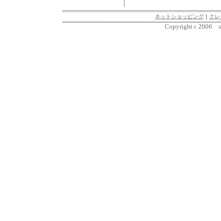
ネットショッピング
｜
クレ
Copyright c 2006 sh